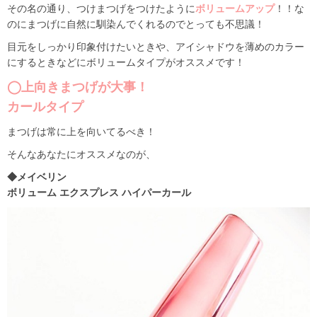
その名の通り、つけまつげをつけたように
ボリュームアップ
！！な
のにまつげに自然に馴染んでくれるのでとっても不思議！
目元をしっかり印象付けたいときや、アイシャドウを薄めのカラー
にするときなどにボリュームタイプがオススメです！
◯上向きまつげが大事！
カールタイプ
まつげは常に上を向いてるべき！
そんなあなたにオススメなのが、
◆メイベリン
ボリューム エクスプレス ハイパーカール