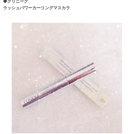
◆クリニーク
ラッシュパワーカーリングマスカラ