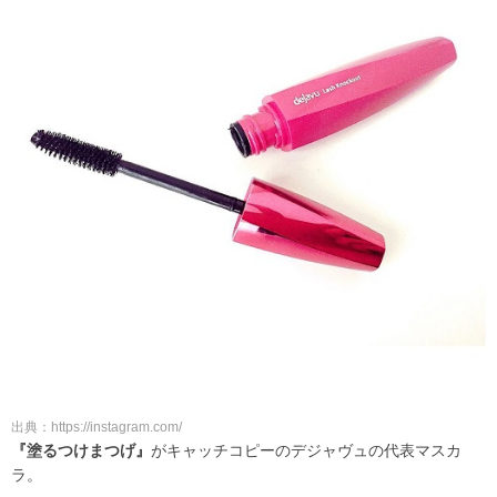
出典：https://instagram.com/
『塗るつけまつげ』
がキャッチコピーのデジャヴュの代表マスカ
ラ。