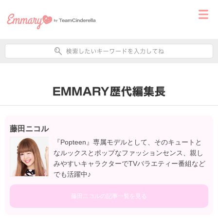
藤田ニコル
『Popteen』専属モデルとして、そのキュートと
なルックスとポップなファッションセンス、親し
みやすいキャラクターでTVバラエティー番組など
でも活躍中♪
藤田ニコルの記事一覧を見る