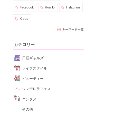
Facebook
How to
Instagram
K-pop
キーワード一覧
カテゴリー
日経ギャルズ
ライフスタイル
ビューティー
シンデレラフェス
エンタメ
その他