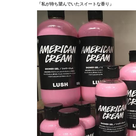
「私が待ち望んでいたスイートな香り」