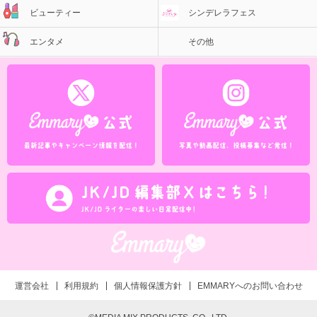
ビューティー
シンデレラフェス
エンタメ
その他
運営会社
利用規約
個人情報保護方針
EMMARYへのお問い合わせ