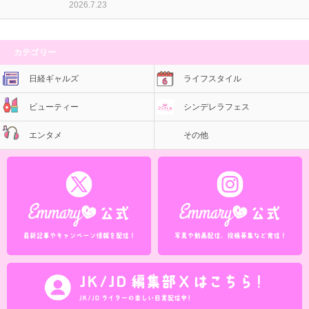
2026.7.23
カテゴリー
日経ギャルズ
ライフスタイル
ビューティー
シンデレラフェス
エンタメ
その他