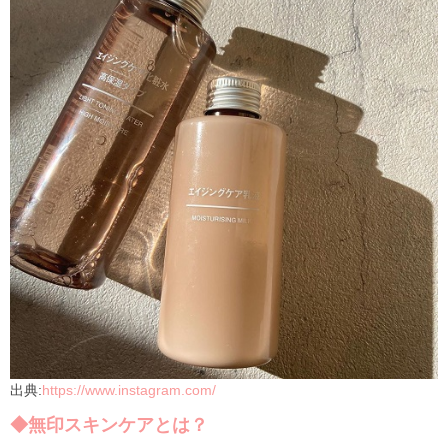
出典:
https://www.instagram.com/
◆無印スキンケアとは？