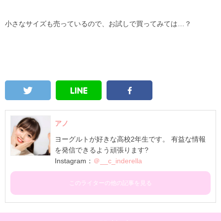
小さなサイズも売っているので、お試しで買ってみては…？
アノ
ヨーグルトが好きな高校2年生です。 有益な情報
を発信できるよう頑張ります?
Instagram：
＠__c_inderella
このライターの他の記事を見る