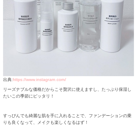
出典:
https://www.instagram.com/
リーズナブルな価格だからこそ贅沢に使えますし、たっぷり保湿し
たいこの季節にピッタリ！
すっぴんでも綺麗な肌を手に入れることで、ファンデーションの乗
りも良くなって、メイクも楽しくなるはず！