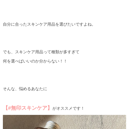
自分に合ったスキンケア用品を選びたいですよね。
でも、スキンケア用品って種類が多すぎて
何を選べばいいのか分からない！！
そんな、悩めるあなたに
【#無印スキンケア】
がオススメです！