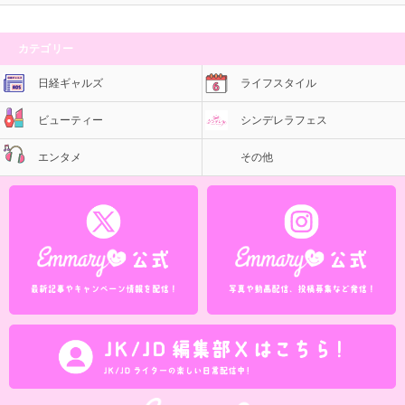
カテゴリー
日経ギャルズ
ライフスタイル
ビューティー
シンデレラフェス
エンタメ
その他