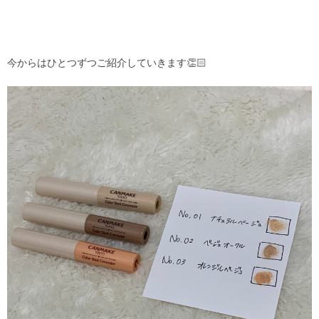
今からはひとつずつご紹介していきます👏🏻