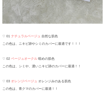
♡ 01
ナチュラルベージュ
自然な肌色
この色は、ニキビ跡やシミのカバーに最適です！！！
♡ 02
ベージュオークル
暗めの肌色
この色は、シミや、濃いニキビ跡のカバーに最適！！
♡ 03
オレンジベージュ
オレンジみのある肌色
この色は、青クマのカバーに最適！！