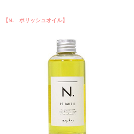
【N. ポリッシュオイル】