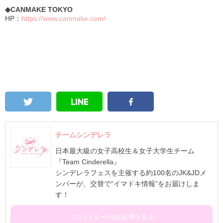
◆CANMAKE TOKYO
HP：
https://www.canmake.com/
チームシンデレラ
日本最大級の女子高校生＆女子大学生チーム
『Team Cinderella』
シンデレラフェスを主催する約100名のJK&JDメ
ンバーが、交替で“イマドキ情報”をお届けしま
す！
このライターの他の記事を見る