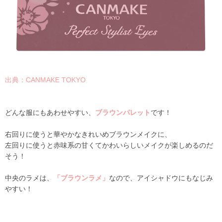
出典：CANMAKE TOKYO
どんな服にもあわせやすい、
ブラウンパレット
です！
右回りに使うと華やかなきれいめブラウンメイクに、
左回りに使うと赤味系の甘くてかわいらしいメイクが楽しめるのだ
そう！
中央のラメは、
「ブラウンラメ」
なので、アイシャドウにもなじみ
やすい！