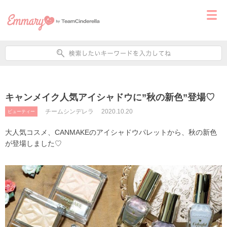
キャンメイク人気アイシャドウに”秋の新色”登場♡
チームシンデレラ
2020.10.20
ビューティー
大人気コスメ、CANMAKEのアイシャドウパレットから、秋の新色
が登場しました♡