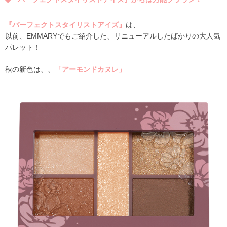
『パーフェクトスタイリストアイズ』
は、
以前、EMMARYでもご紹介した、リニューアルしたばかりの大人気
パレット！
秋の新色は、、
「アーモンドカヌレ」