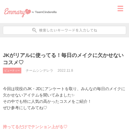
JKがリアルに使ってる！毎日のメイクに欠かせない
コスメ♡
チームシンデレラ
2022.11.8
ビューティー
今回は現役のJK・JDにアンケートを取り、みんなの毎日のメイクに
欠かせないアイテムを聞いてみました✨
その中でも特に人気の高かったコスメをご紹介！
ぜひ参考にしてみてね♡
持ってるだけでテンション上がる♡