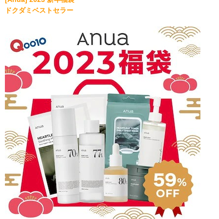
ドクダミベストセラー