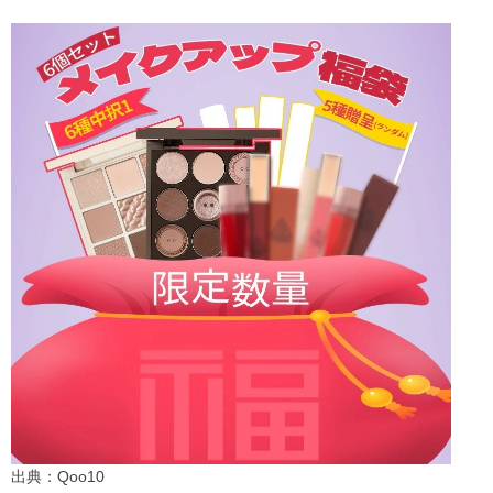
出典：Qoo10