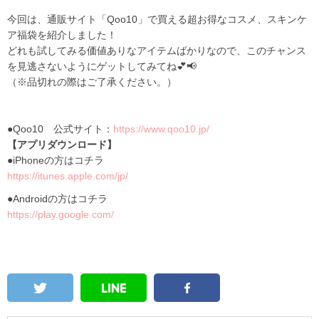
今回は、通販サイト「
Qoo10
」で買える超お得なコスメ、スキンケ
ア福袋を紹介しました！
どれも試してみる価値ありなアイテムばかりなので、このチャンス
を見逃さないようにゲットしてみてね💕📢
（※品切れの際はご了承ください。）
●
Qoo10
公式サイト：
https://www.qoo10.jp/
【アプリダウンロード】
●iPhoneの方はコチラ
https://itunes.apple.com/jp/
●Androidの方はコチラ
https://play.google.com/