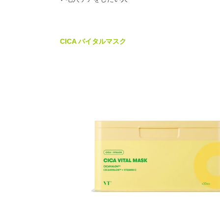
CICA バイタルマスク