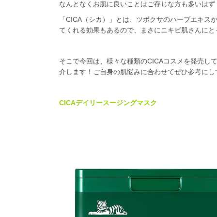
なんとなくお肌に良いことはご存じな方も多いはず
「
CICA
（シカ）」とは、ツボクサのハーブエキス
てくれる効果もあるので、まさにニキビ肌さんにと
そこで今回は、様々な種類の
CICA
コスメを発売し
介します！ご自身の肌悩みに合わせてぜひ参考にして
CICAデイリースージングマスク