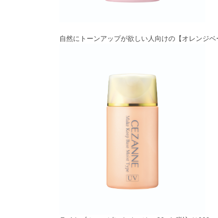
自然にトーンアップが欲しい人向けの【
オレンジベ