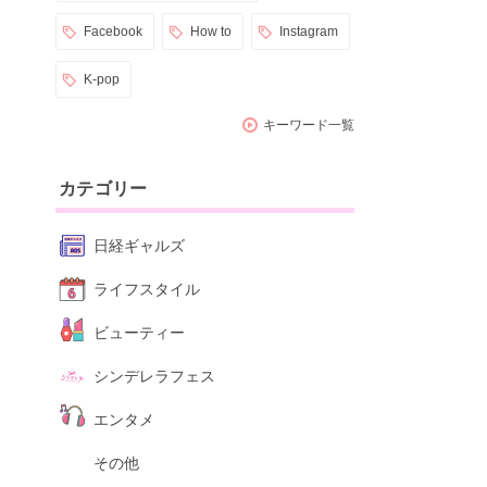
Facebook
How to
Instagram
K-pop
キーワード一覧
カテゴリー
日経ギャルズ
ライフスタイル
ビューティー
シンデレラフェス
エンタメ
その他