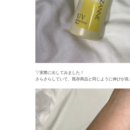
▽実際に出してみました！
さらさらしていて、既存商品と同じように伸びが良き👌