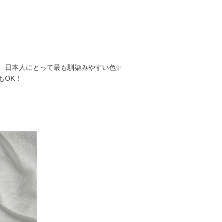
、日本人にとって最も馴染みやすい色✨
もOK！