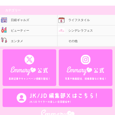
カテゴリー
日経ギャルズ
ライフスタイル
ビューティー
シンデレラフェス
エンタメ
その他