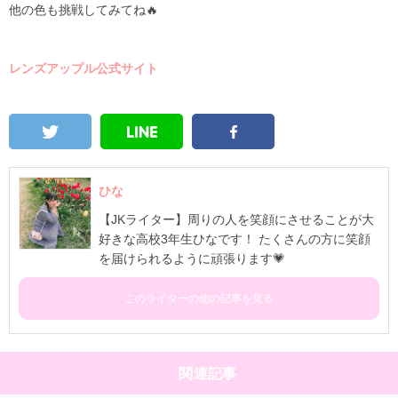
他の色も挑戦してみてね🔥
レンズアップル公式サイト
ひな
【JKライター】周りの人を笑顔にさせることが大
好きな高校3年生ひなです！ たくさんの方に笑顔
を届けられるように頑張ります💗
このライターの他の記事を見る
関連記事