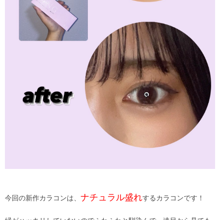
ナチュラル盛れ
今回の新作カラコンは、
するカラコンです！