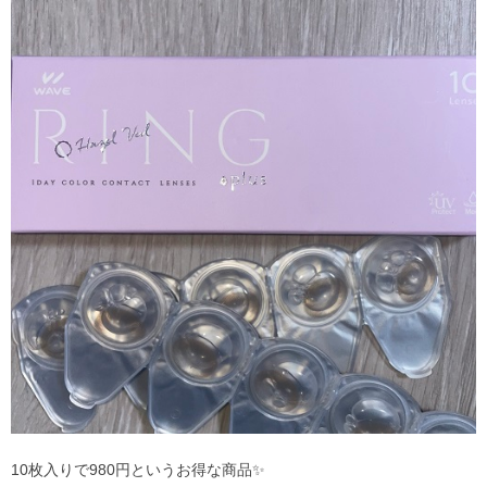
10枚入りで980円というお得な商品✨