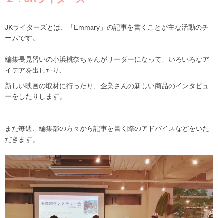
JKライターズとは、「Emmary」の記事を書くことが主な活動のチ
ームです。
編集長見習いの小浜桃奈ちゃんがリーダーになって、いろいろなア
イデアを出したり、
新しい映画の取材に行ったり、企業さんの新しい商品のインタビュ
ーをしたりします。
また毎週、編集部の方々から記事を書く際のアドバイスなどをいた
だきます。