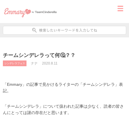
チームシンデレラって何🤔？？
ナナ
2020.8.11
シンデレラフェス
「Emmary」の記事で見かけるライターの「チームシンデレラ」表
記。
「チームシンデレラ」について扱われた記事は少なく、読者の皆さ
んにとっては謎の存在だと思います。