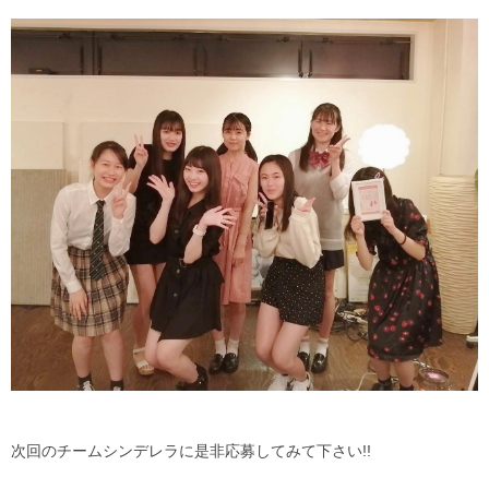
次回のチームシンデレラに是非応募してみて下さい!!