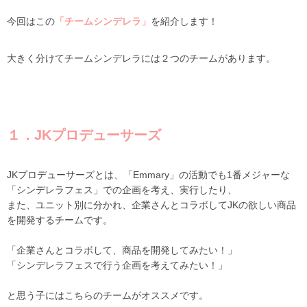
今回はこの
「チームシンデレラ」
を紹介します！
大きく分けてチームシンデレラには２つのチームがあります。
１．JKプロデューサーズ
JKプロデューサーズとは、「Emmary」の活動でも1番メジャーな
「シンデレラフェス」での企画を考え、実行したり、
また、ユニット別に分かれ、企業さんとコラボしてJKの欲しい商品
を開発するチームです。
「企業さんとコラボして、商品を開発してみたい！」
「シンデレラフェスで行う企画を考えてみたい！」
と思う子にはこちらのチームがオススメです。