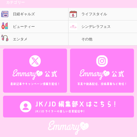
カテゴリー
日経ギャルズ
ライフスタイル
ビューティー
シンデレラフェス
エンタメ
その他