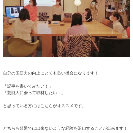
自分の国語力の向上にとても良い機会になります！
「記事を書いてみたい！」
「芸能人に会って取材したい！」
と思っている方にはこちらがオススメです。
どちらも普通では出来ないような経験を沢山することが出来ます！