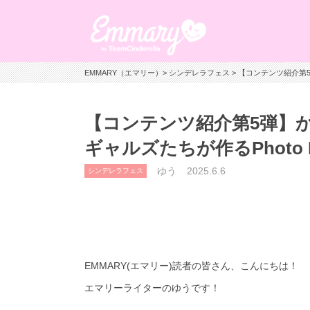
EMMARY（エマリー）
>
シンデレラフェス
> 【コンテンツ紹介第5弾
【コンテンツ紹介第5弾】
ギャルズたちが作るPhoto Bo
ゆう
2025.6.6
シンデレラフェス
EMMARY(エマリー)読者の皆さん、こんにちは！
エマリーライターのゆうです！