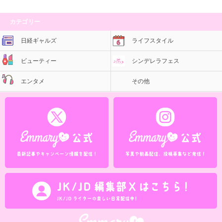
カテゴリー
日経ギャルズ
ライフスタイル
ビューティー
シンデレラフェス
エンタメ
その他