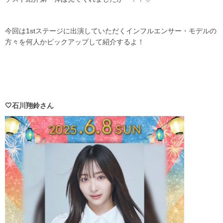
今回は1stステージに出演していただくインフルエンサー・モデルの
方々を何人かピックアップして紹介するよ！
🤍石川翔鈴さん