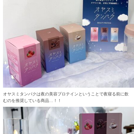
オヤスミタンパクは夜の美容プロテインということで夜寝る前に飲
むのを推奨している商品…！！