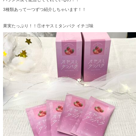
3種類あって一つずつ紹介しちゃいます！！
果実たっぷり！！①オヤスミタンパク イチゴ味