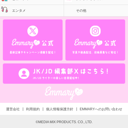
エンタメ
その他
運営会社
利用規約
個人情報保護方針
EMMARYへのお問い合わせ
©MEDIA MIX PRODUCTS. CO., LTD.