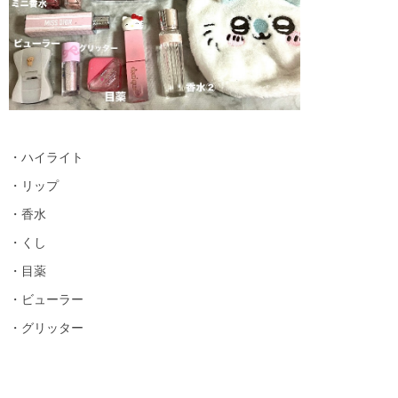
・ハイライト
・リップ
・香水
・くし
・目薬
・ビューラー
・グリッター