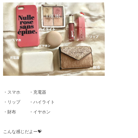
・スマホ ・充電器
・リップ ・ハイライト
・財布 ・イヤホン
こんな感じだよー💝