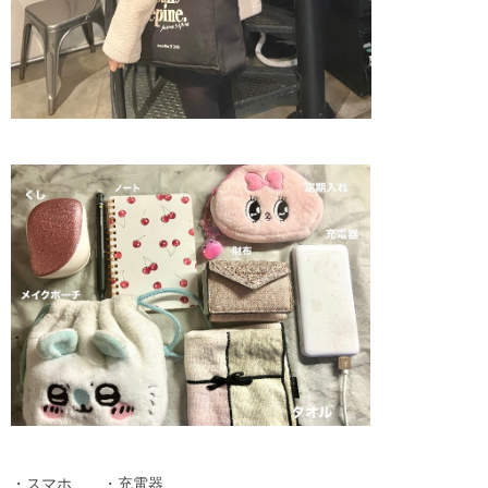
・スマホ ・充電器