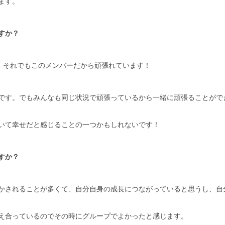
ます。
すか？
) それでもこのメンバーだから頑張れています！
です。でもみんなも同じ状況で頑張っているから一緒に頑張ることがで
いて幸せだと感じることの一つかもしれないです！
すか？
かされることが多くて、自分自身の成長につながっていると思うし、自
え合っているのでその時にグループでよかったと感じます。