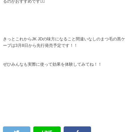
るのがおすすめです👍🏻
きっとこれからJK JDの味方になること間違いなしのまつ毛の黒ケ
ープは3月8日から先行発売予定です！！
ぜひみんなも実際に使って効果を体験してみてね！！