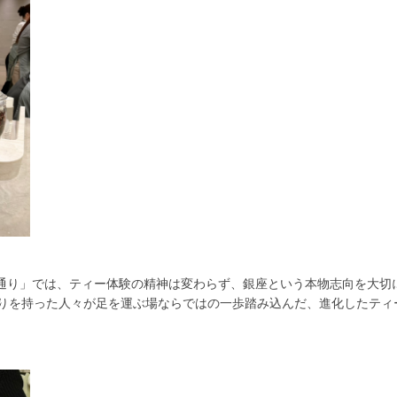
エ通り」では、ティー体験の精神は変わらず、銀座という本物志向を大切
りを持った人々が足を運ぶ場ならではの一歩踏み込んだ、進化したティ