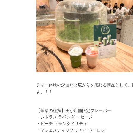
ティー体験の深掘りと広がりを感じる商品として、
よ、！！
【茶葉の種類】★が店舗限定フレーバー
・シトラス ラベンダー セージ
・ピーチ トランクイリティ
・マジェスティック チャイ ウーロン