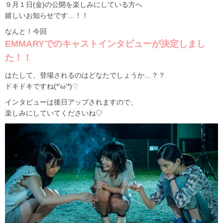
９月１日(金)の公開を楽しみにしている方へ
嬉しいお知らせです…！！
なんと！今回
EMMARYでのキャストインタビューが決定しまし
た！！
はたして、登場されるのはどなたでしょうか…？？
ドキドキですね(*’ω’*)♡
インタビューは後日アップされますので、
楽しみにしていてくださいね♡