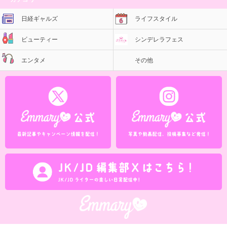
日経ギャルズ
ライフスタイル
ビューティー
シンデレラフェス
エンタメ
その他