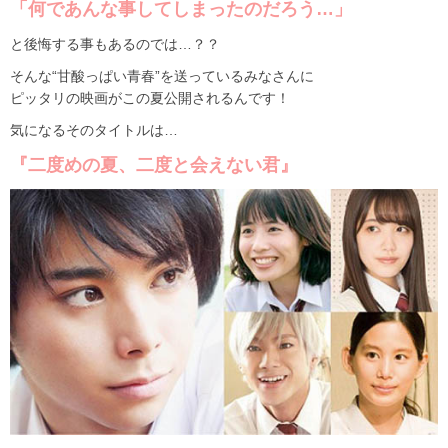
「何であんな事してしまったのだろう…」
と後悔する事もあるのでは…？？
そんな“甘酸っぱい青春”を送っているみなさんに
ピッタリの映画がこの夏公開されるんです！
気になるそのタイトルは…
『二度めの夏、二度と会えない君』