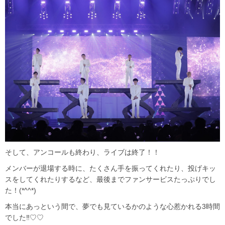
そして、アンコールも終わり、ライブは終了！！
メンバーが退場する時に、たくさん手を振ってくれたり、投げキッ
スをしてくれたりするなど、最後までファンサービスたっぷりでし
た！(*^^*)
本当にあっという間で、夢でも見ているかのような心惹かれる3時間
でした‼♡♡