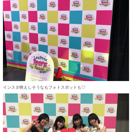
インスタ映えしそうなもフォトスポットも♡