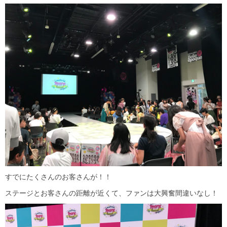
すでにたくさんのお客さんが！！
ステージとお客さんの距離が近くて、ファンは大興奮間違いなし！