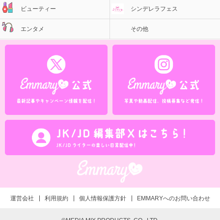
ビューティー
シンデレラフェス
エンタメ
その他
運営会社
利用規約
個人情報保護方針
EMMARYへのお問い合わせ