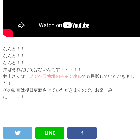
なんと！！
なんと！！
なんと！！
実はそれだけではないんです・・・！！
井上さんは、
メンヘラ牧場のチャンネル
でも撮影していただきまし
た！
その動画は後日更新させていただきますので、お楽しみ
に・・・！！