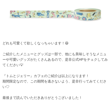
どれも可愛くて欲しくなっちゃいます！😆
ご紹介したメニューとグッズは一部で、他にも美味しそうなメニュ
ーや可愛いグッズがたくさんあるので、是非公式HPをチェクしてみ
てください💡
『トムとジェリー』カフェのご紹介は以上になります！
期間限定なので、この期間を逃さないよう、是非行ってみてくださ
い♡
最後まで読んでいただきありがとうございました！