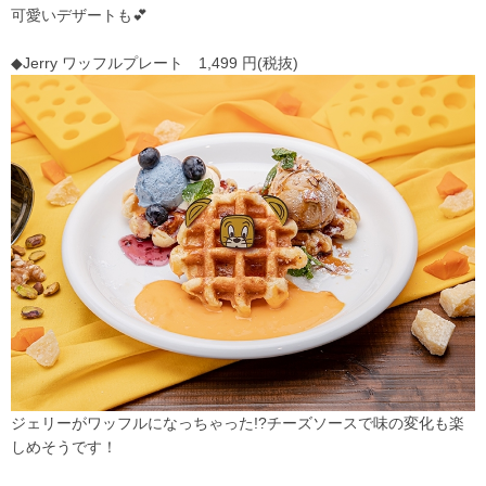
可愛いデザートも💕
◆Jerry ワッフルプレート 1,499 円(税抜)
ジェリーがワッフルになっちゃった!?チーズソースで味の変化も楽
しめそうです！