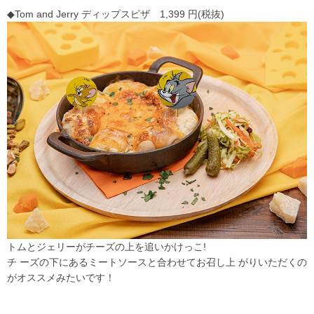
◆Tom and Jerry ディップスピザ 1,399 円(税抜)
トムとジェリーがチーズの上を追いかけっこ!
チ ーズの下にあるミートソースと合わせてお召し上 がりいただくの
がオススメみたいです！