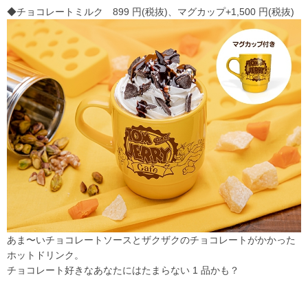
◆チョコレートミルク 899 円(税抜)、マグカップ+1,500 円(税抜)
あま〜いチョコレートソースとザクザクのチョコレートがかかった
ホットドリンク。
チョコレート好きなあなたにはたまらない 1 品かも？