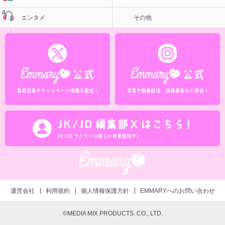
エンタメ
その他
運営会社
利用規約
個人情報保護方針
EMMARYへのお問い合わせ
©MEDIA MIX PRODUCTS. CO., LTD.