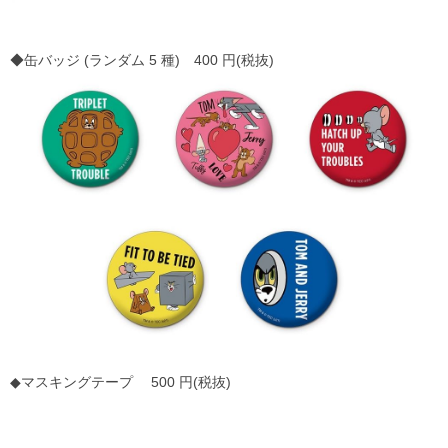
◆缶バッジ (ランダム 5 種) 400 円(税抜)
◆マスキングテープ 500 円(税抜)