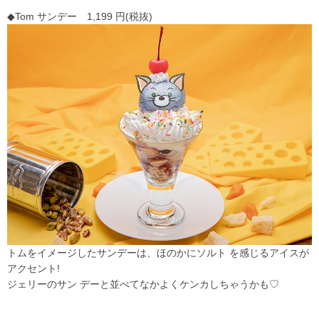
◆Tom サンデー 1,199 円(税抜)
トムをイメージしたサンデーは、ほのかにソルト を感じるアイスが
アクセント!
ジェリーのサン デーと並べてなかよくケンカしちゃうかも♡