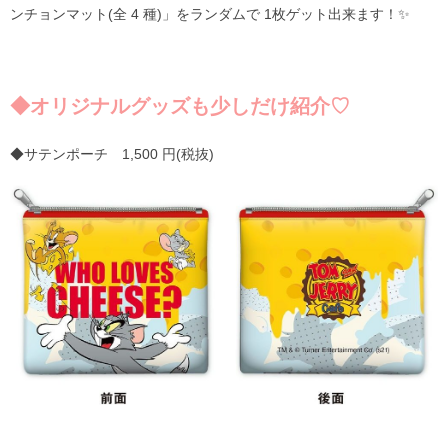
ンチョンマット(全 4 種)」をランダムで 1枚ゲット出来ます！✨
◆オリジナルグッズも少しだけ紹介♡
◆サテンポーチ 1,500 円(税抜)