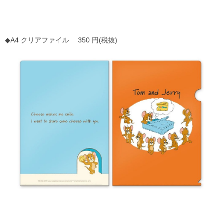
◆A4 クリアファイル 350 円(税抜)