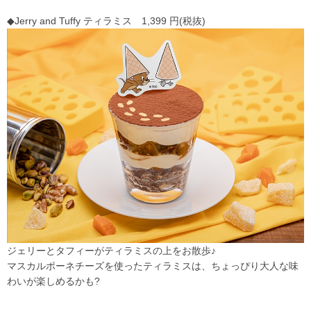
◆Jerry and Tuffy ティラミス 1,399 円(税抜)
ジェリーとタフィーがティラミスの上をお散歩♪
マスカルポーネチーズを使ったティラミスは、ちょっぴり大人な味
わいが楽しめるかも?