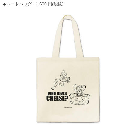
◆トートバッグ 1,600 円(税抜)