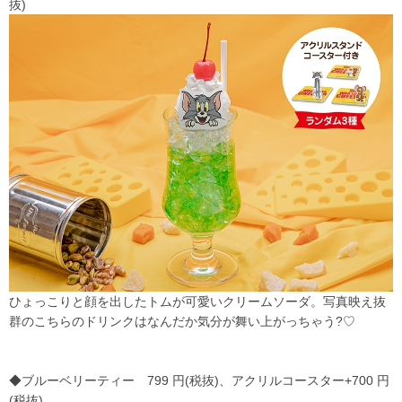
抜)
ひょっこりと顔を出したトムが可愛いクリームソーダ。写真映え抜
群のこちらのドリンクはなんだか気分が舞い上がっちゃう?♡
◆ブルーベリーティー 799 円(税抜)、アクリルコースター+700 円
(税抜)