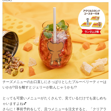
チーズメニューのお口直しにさっぱりとしたブルーベリーティーは
いかが?目を離すとジェリーが飲んじゃうかも!?
とっても可愛いメニューがたくさんで、見ているだけでも楽しめち
ゃいますよね💕
さらに！事前
予約をして、且つメニューを注文すると、
「クリアラ