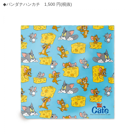
◆バンダナハンカチ 1,500 円(税抜)