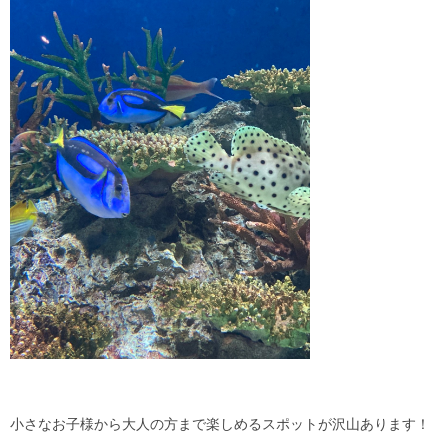
小さなお子様から大人の方まで楽しめるスポットが沢山あります！