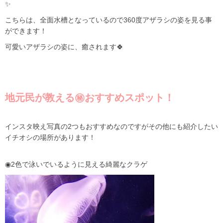
✨
こちらは、全面水槽となっているので360度アザラシの姿を見る事
ができます！
可愛いアザラシの姿に、癒されます🍀
地元民が教える㊙おすすめスポット！
インスタ映え写真の2つもおすすめなのですがその他にも紹介したい
イチオシの場所があります！
◉2色で泳いでいるように見える綺麗なクラゲ