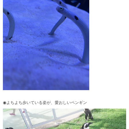
◉よちよち歩いている姿が、愛おしいペンギン