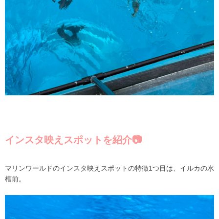
インスタ映えスポットを紹介📷
マリンワールドのインスタ映えスポットの特徴1つ目は、イルカの水
槽前。