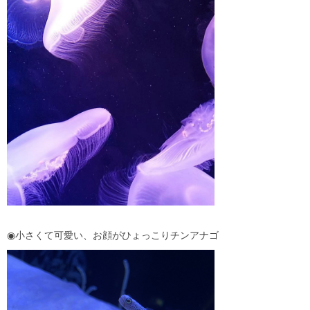
◉小さくて可愛い、お顔がひょっこりチンアナゴ