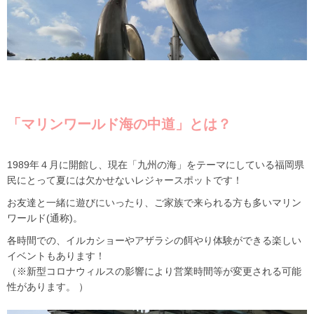
「マリンワールド海の中道」とは？
1989年４月に開館し、現在「九州の海」をテーマにしている福岡県
民にとって夏には欠かせないレジャースポットです！
お友達と一緒に遊びにいったり、ご家族で来られる方も多いマリン
ワールド(通称)。
各時間での、イルカショーやアザラシの餌やり体験ができる楽しい
イベントもあります！
（※
新型コロナウィルスの影響により営業時間等が変更される可能
性があります。
）