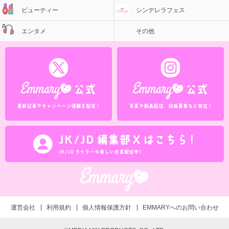
ビューティー
シンデレラフェス
エンタメ
その他
運営会社
利用規約
個人情報保護方針
EMMARYへのお問い合わせ