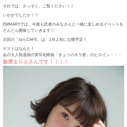
それでは、さっそく、ご覧ください！！
いかがでしたか！？
EMMARYでは、今後も読者のみなさんと一緒に楽しめるイベントを
どんどん開催していきます♡
次回の「ゆらCAFE」は、2月上旬に公開予定！
ゲストはなんと！
あの大人気漫画の実写化映画「きょうのキラ君」のヒロイン・・・
飯豊まりえさんです！！！！