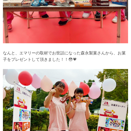
なんと、エマリーの取材でお世話になった森永製菓さんから、お菓
子をプレゼントして頂きました！！😳💗