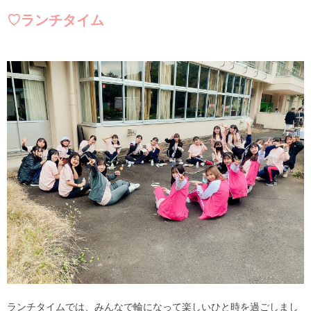
♡ランチタイム
ランチタイムでは、みんなで輪になって楽しいひと時を過ごしまし