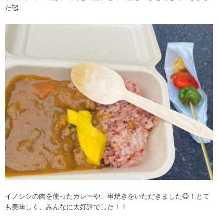
た🥰
イノシシの肉を使ったカレーや、串焼きをいただきました😋！とて
も美味しく、みんなに大好評でした！！