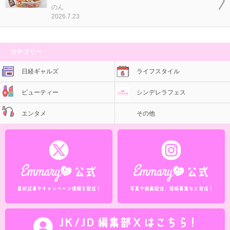
のん
2026.7.23
カテゴリー
日経ギャルズ
ライフスタイル
ビューティー
シンデレラフェス
エンタメ
その他