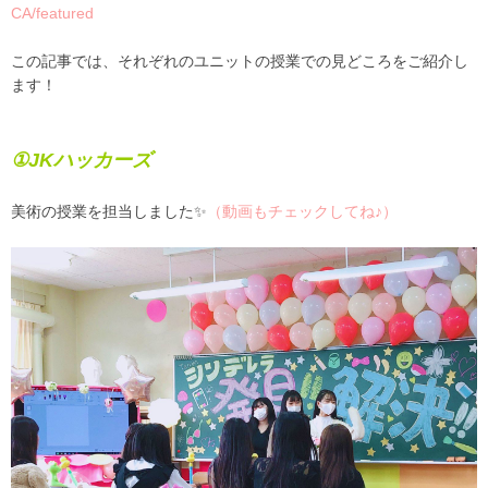
CA/featured
この記事では、それぞれのユニットの授業での見どころをご紹介し
ます！
①JKハッカーズ
美術の授業を担当しました✨
（動画もチェックしてね♪）