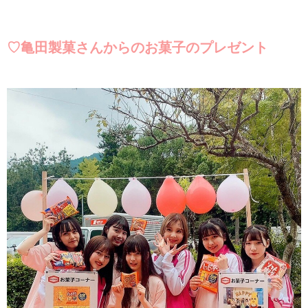
♡亀田製菓さんからのお菓子のプレゼント