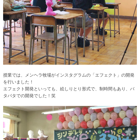
授業では、メンヘラ牧場がインスタグラムの「エフェクト」の開発
を行いました！
エフェクト開発といっても、絵しりとり形式で、制時間もあり、バ
タバタでの開発でした！笑