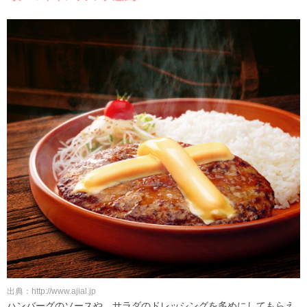
出典：http://www.ajial.jp
ハンバーグのソースや、サラダのドレッシングを多めにしてもらえ