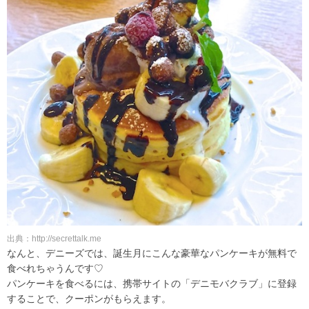
出典：http://secrettalk.me
なんと、デニーズでは、誕生月にこんな豪華なパンケーキが無料で
食べれちゃうんです♡
パンケーキを食べるには、携帯サイトの「デニモバクラブ」に登録
することで、クーポンがもらえます。