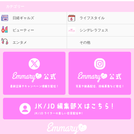
カテゴリー
日経ギャルズ
ライフスタイル
ビューティー
シンデレラフェス
エンタメ
その他