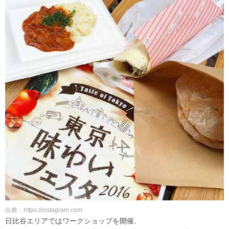
出典：https://instagram.com
日比谷エリアではワークショップを開催、