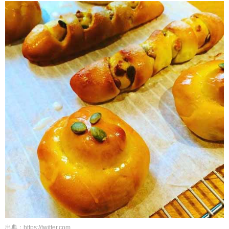
出典：https://twitter.com