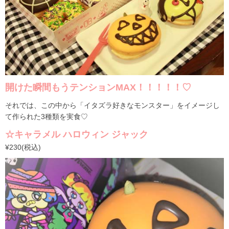
開けた瞬間もうテンションMAX！！！！！♡
それでは、この中から「イタズラ好きなモンスター」をイメージし
て作られた3種類を実食♡
☆キャラメル ハロウィン ジャック
¥230(税込)