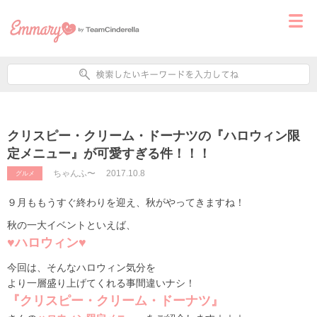
クリスピー・クリーム・ドーナツの『ハロウィン限
定メニュー』が可愛すぎる件！！！
ちゃんふ〜
2017.10.8
グルメ
９月ももうすぐ終わりを迎え、秋がやってきますね！
秋の一大イベントといえば、
♥ハロウィン♥
今回は、そんなハロウィン気分を
より一層盛り上げてくれる事間違いナシ！
『クリスピー・クリーム・ドーナツ』