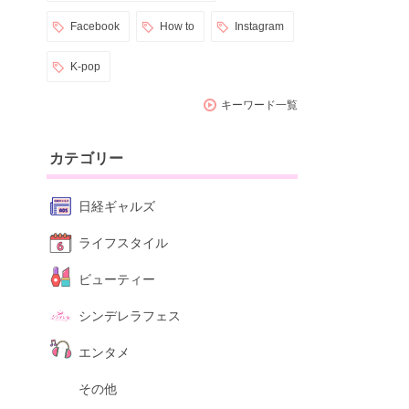
Facebook
How to
Instagram
K-pop
キーワード一覧
カテゴリー
日経ギャルズ
ライフスタイル
ビューティー
シンデレラフェス
エンタメ
その他