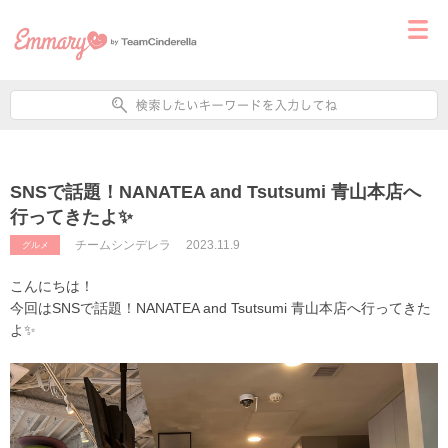
SNSで話題！NANATEA and Tsutsumi 青山本店へ
行ってきたよ✨
チームシンデレラ
2023.11.9
グルメ
こんにちは！
今回はSNSで話題！NANATEA and Tsutsumi 青山本店へ行ってきた
よ✨