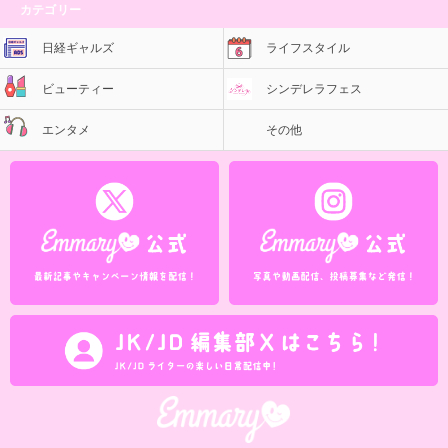
カテゴリー
日経ギャルズ
ライフスタイル
ビューティー
シンデレラフェス
エンタメ
その他