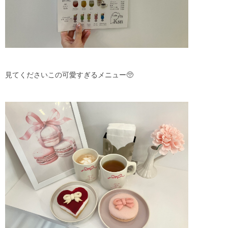
見てくださいこの可愛すぎるメニュー🥺