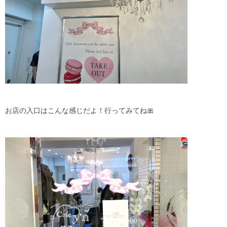
お店の入口はこんな感じだよ！行ってみてね🎀