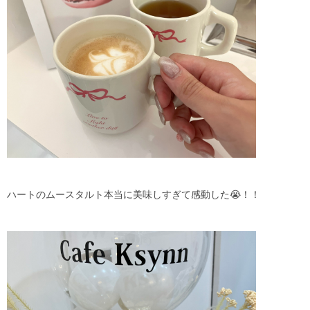
ハートのムースタルト本当に美味しすぎて感動した😭！！