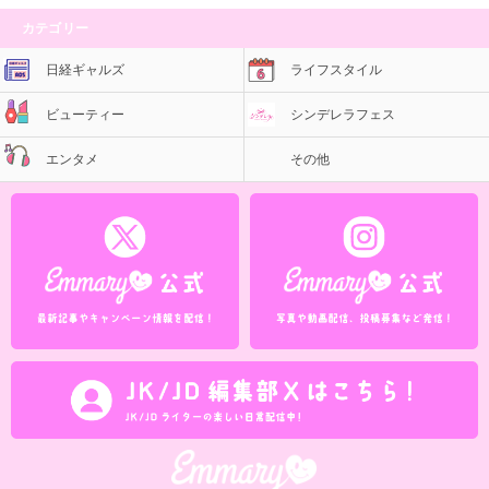
カテゴリー
日経ギャルズ
ライフスタイル
ビューティー
シンデレラフェス
エンタメ
その他