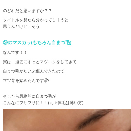
のどれだと思いますか？？
タイトルを見たら分かってしまうと
思うんだけど、そう
③のマスカラ
(
もちろん自まつ毛
)
なんです！！
実は、過去にずっとマツエクをしてきて
自まつ毛がだいぶ傷んできたので
マツ育を始めたんです
✌?
そしたら最終的に自まつ毛が
こんなにフサフサに！！
(
元々体毛は薄い方
)