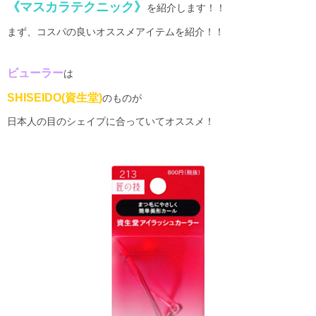
《マスカラテクニック》
を紹介します！！
まず、コスパの良いオススメアイテムを紹介！！
ビューラー
は
SHISEIDO(
資生堂
)
のものが
日本人の目のシェイプに合っていてオススメ！