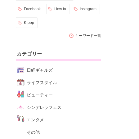
Facebook
How to
Instagram
K-pop
キーワード一覧
カテゴリー
日経ギャルズ
ライフスタイル
ビューティー
シンデレラフェス
エンタメ
その他