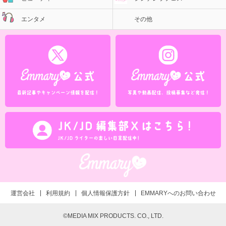
エンタメ
その他
運営会社
利用規約
個人情報保護方針
EMMARYへのお問い合わせ
©MEDIA MIX PRODUCTS. CO., LTD.