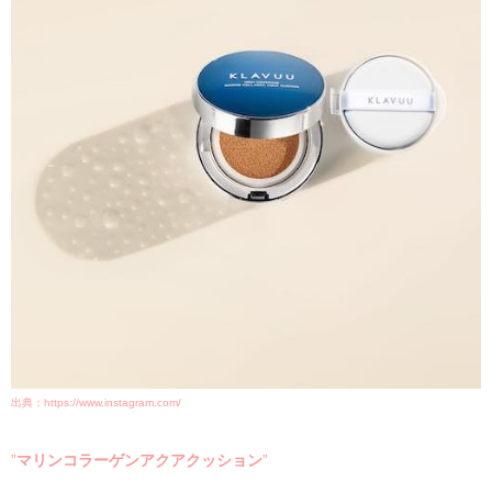
出典：https://www.instagram.com/
”
マリンコラーゲンアクアクッション
”