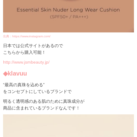
出典：https://www.instagram.com/
日本では公式サイトがあるので
こちらから購入可能！
http://www.jsmbeauty.jp/
◆klavuu
“最高の真珠を込める”
をコンセプトにしているブランドで
明るく透明感のある肌のために真珠成分が
商品に含まれているブランドなんです！