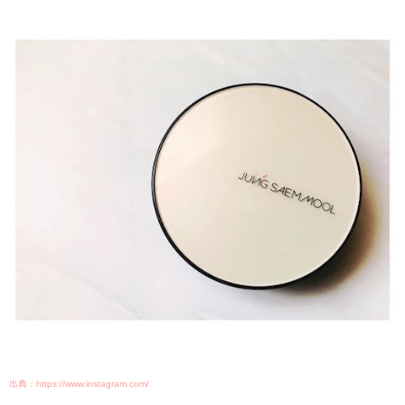
出典：https://www.instagram.com/