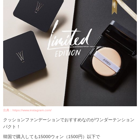
出典：https://www.instagram.com/
クッションファンデーションでおすすめなのがワンダーテンション
パクト！
韓国で購入しても15000ウォン（1500円）以下で