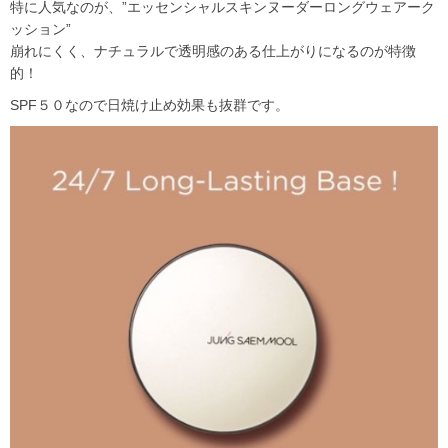
特に人気なのが、”エッセンシャルスキンヌーダーロングウェアーク
ッション”
崩れにくく、ナチュラルで透明感のある仕上がりになるのが特徴
的！
SPF５０なので日焼け止め効果も抜群です。