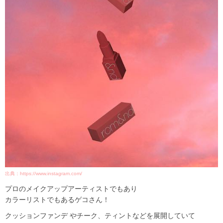
出典：https://www.instagram.com/
プロのメイクアップアーティストでもあり
カラーリストでもあるゲコさん！
クッションファンデ やチーク、ティントなどを展開していて