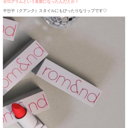
ゼログラムという名前になったんだとか！
꾸안꾸（クアンク）スタイルにもぴったりなリップです♡