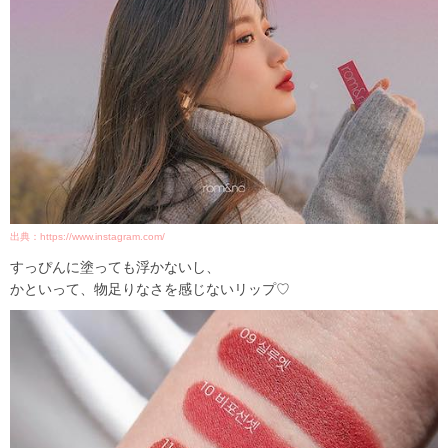
出典：https://www.instagram.com/
すっぴんに塗っても浮かないし、
かといって、物足りなさを感じないリップ♡