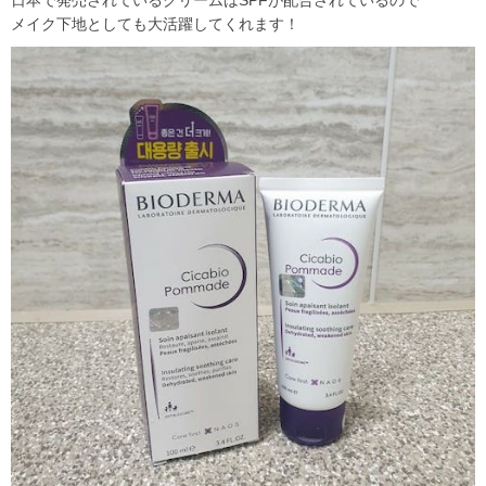
日本で発売されているクリームはSPFが配合されているので
メイク下地としても大活躍してくれます！