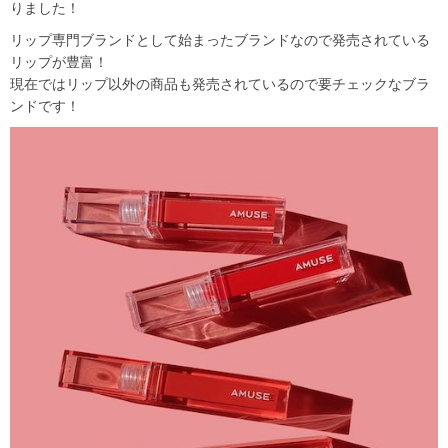
りました！
リップ専門ブランドとして始まったブランドなので発売されている
リップが豊富！
現在ではリップ以外の商品も発売されているので要チェックなブラ
ンドです！