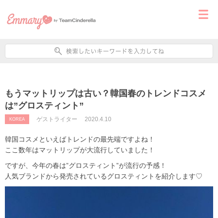
もうマットリップは古い？韓国春のトレンドコスメ
は”グロスティント”
ゲストライター
2020.4.10
KOREA
韓国コスメといえばトレンドの最先端ですよね！
ここ数年はマットリップが大流行していました！
ですが、今年の春は”グロスティント”が流行の予感！
人気ブランドから発売されているグロスティントを紹介します♡