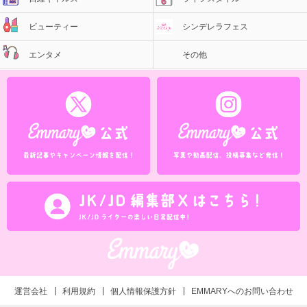
ビューティー
シンデレラフェス
エンタメ
その他
運営会社
利用規約
個人情報保護方針
EMMARYへのお問い合わせ