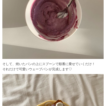
そして、焼いたパンの上にスプーンで順番に乗せていくだけ！
それだけで可愛いウェーブパンが完成します♡