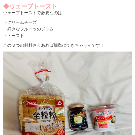
◆ウェーブトースト
ウェーブトーストで必要なのは
・クリームチーズ
・好きなフルーツのジャム
・トースト
この３つの材料さえあれば簡単にできちゃうんです！