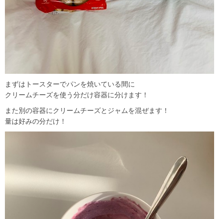
まずはトースターでパンを焼いている間に
クリームチーズを使う分だけ容器に分けます！
また別の容器にクリームチーズとジャムを混ぜます！
量は好みの分だけ！