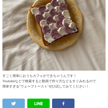
すごく簡単におうちカフェができちゃうんです！
Youtubeなどで検索すると動画で作り方などもすぐみれるので
簡単すぎる”ウェーブトースト”ぜひ試してみてください！