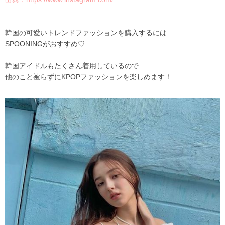
韓国の可愛いトレンドファッションを購入するには
SPOONINGがおすすめ♡
韓国アイドルもたくさん着用しているので
他のこと被らずにKPOPファッションを楽しめます！