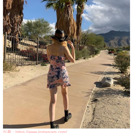
出典：
https://www.instagram.com/