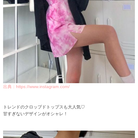
出典：
https://www.instagram.com/
トレンドのクロップドトップスも大人気♡
甘すぎないデザインがオシャレ！