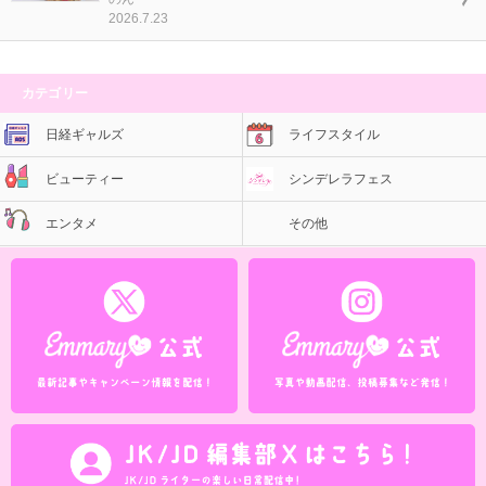
2026.7.23
カテゴリー
日経ギャルズ
ライフスタイル
ビューティー
シンデレラフェス
エンタメ
その他