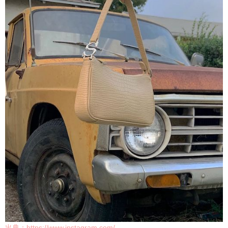
出典：https://www.instagram.com/