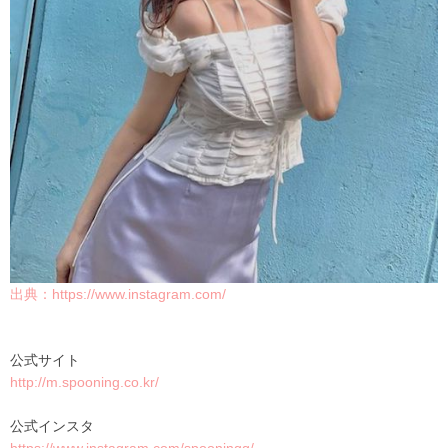
出典：https://www.instagram.com/
公式サイト
http://m.spooning.co.kr/
公式インスタ