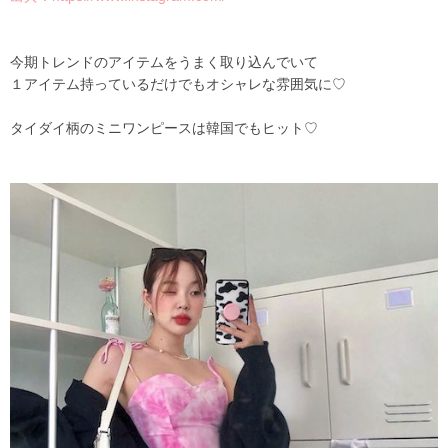
今期トレンドのアイテムをうまく取り込んでいて
１アイテム持っているだけでもオシャレな雰囲気に♡
タイダイ柄のミニワンピースは韓国でもヒット♡