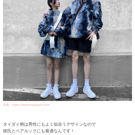
出典：https://www.instagram.com/
タイダイ柄は男性にもよく似合うデザインなので
彼氏とペアルックにも最適なんです！