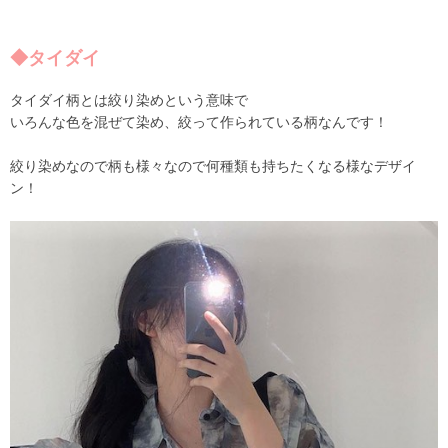
◆タイダイ
タイダイ柄とは絞り染めという意味で
いろんな色を混ぜて染め、絞って作られている柄なんです！
絞り染めなので柄も様々なので何種類も持ちたくなる様なデザイ
ン！