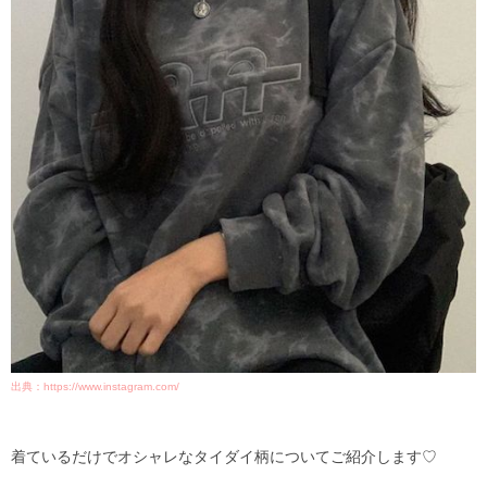
出典：https://www.instagram.com/
着ているだけでオシャレなタイダイ柄についてご紹介します♡