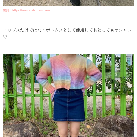
出典：https://www.instagram.com/
トップスだけではなくボトムスとして使用してもとってもオシャレ
♡