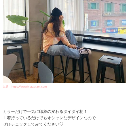
出典：https://www.instagram.com
カラーだけで一気に印象の変わるタイダイ柄！
１着持っているだけでもオシャレなデザインなので
ぜひチェックしてみてください♡