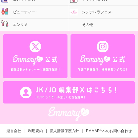
ビューティー
シンデレラフェス
エンタメ
その他
運営会社
利用規約
個人情報保護方針
EMMARYへのお問い合わせ