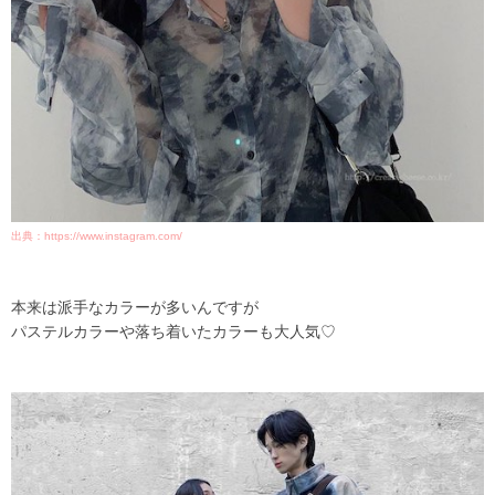
出典：https://www.instagram.com/
本来は派手なカラーが多いんですが
パステルカラーや落ち着いたカラーも大人気♡