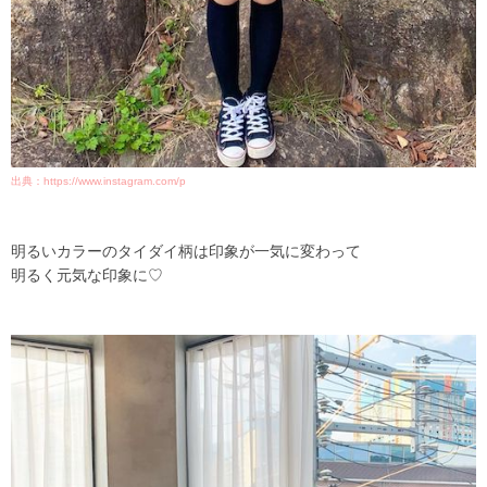
出典：https://www.instagram.com/p
明るいカラーのタイダイ柄は印象が一気に変わって
明るく元気な印象に♡