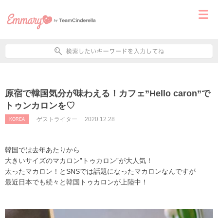
原宿で韓国気分が味わえる！カフェ”Hello caron”で
トゥンカロンを♡
ゲストライター
2020.12.28
KOREA
韓国では去年あたりから
大きいサイズのマカロン”トゥカロン”が大人気！
太ったマカロン！とSNSでは話題になったマカロンなんですが
最近日本でも続々と韓国トゥカロンが上陸中！