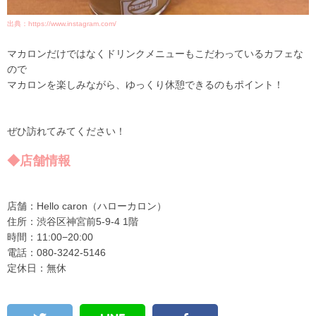
出典：https://www.instagram.com/
マカロンだけではなくドリンクメニューもこだわっているカフェな
ので
マカロンを楽しみながら、ゆっくり休憩できるのもポイント！
ぜひ訪れてみてください！
◆店舗情報
店舗：Hello caron（ハローカロン）
住所：渋谷区神宮前5-9-4 1階
時間：11:00−20:00
電話：080-3242-5146
定休日：無休