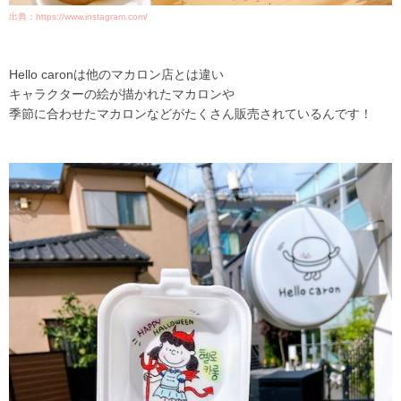
出典：https://www.instagram.com/
Hello caronは他のマカロン店とは違い
キャラクターの絵が描かれたマカロンや
季節に合わせたマカロンなどがたくさん販売されているんです！