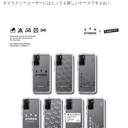
ギャラクシーユーザーにはとっても嬉しいケースですよね！