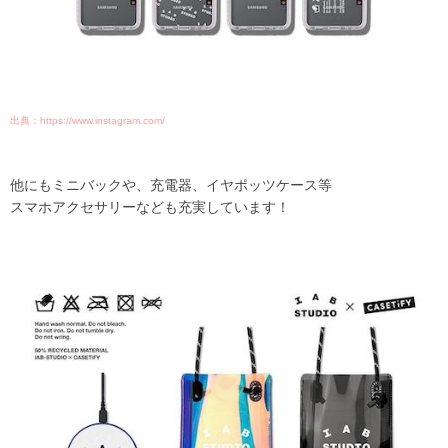
出典：https://www.instagram.com/
他にもミニバックや、充電器、イヤポッツケース等
スマホアクセサリーなども充実しています！