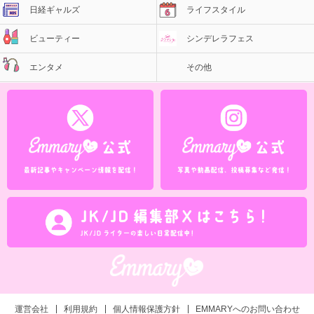
日経ギャルズ
ライフスタイル
ビューティー
シンデレラフェス
エンタメ
その他
運営会社
利用規約
個人情報保護方針
EMMARYへのお問い合わせ