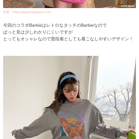
出典：https://www.instagram.com/
今回のコラボBarbieはレトロなタッチのBarbieなので
ぱっと見は少しわかりにくいですが
とってもオシャレなので普段着としても着こなしやすいデザイン！