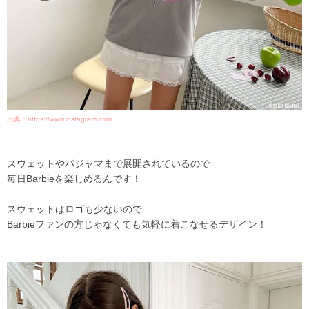
出典：https://www.instagram.com
スウェットやパジャマまで展開されているので
毎日Barbieを楽しめるんです！
スウェットはロゴも少ないので
Barbieファンの方じゃなくても気軽に着こなせるデザイン！