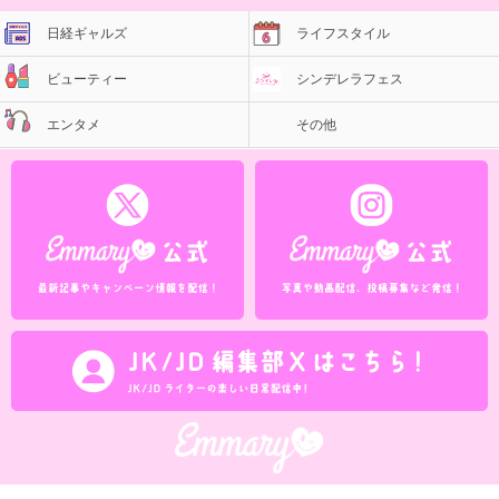
日経ギャルズ
ライフスタイル
ビューティー
シンデレラフェス
エンタメ
その他