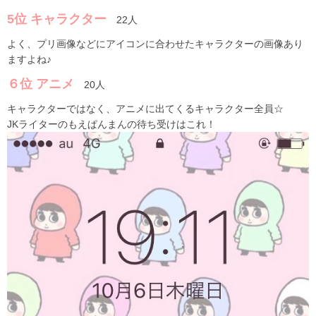
5位 キャラクター
22人
よく、プリ画像などにアイコンに合わせたキャラクターの画像あり
ますよね♪
６位 アニメ
20人
キャラクターではなく、アニメに出てくるキャラクター全員☆
JKライターのもえぱんまんの待ち受けはこれ！